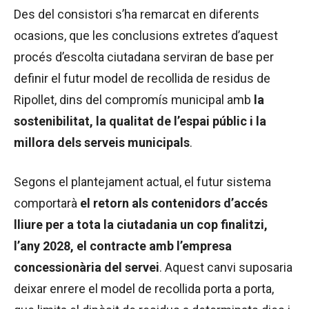
Des del consistori s’ha remarcat en diferents
ocasions, que les conclusions extretes d’aquest
procés d’escolta ciutadana serviran de base per
definir el futur model de recollida de residus de
Ripollet, dins del compromís municipal amb
la
sostenibilitat, la qualitat de l’espai públic i la
millora dels serveis municipals
.
Segons el plantejament actual, el futur sistema
comportarà
el retorn als contenidors d’accés
lliure per a tota la ciutadania un cop finalitzi,
l’any 2028, el contracte amb l’empresa
concessionària del servei
. Aquest canvi suposaria
deixar enrere el model de recollida porta a porta,