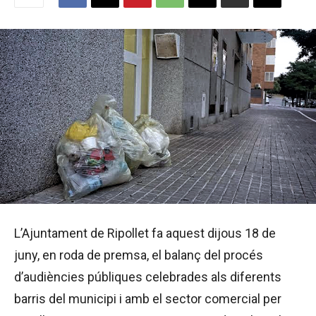
L’Ajuntament de Ripollet fa aquest dijous 18 de
juny, en roda de premsa, el balanç del procés
d’audiències públiques celebrades als diferents
barris del municipi i amb el sector comercial per