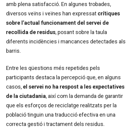
amb plena satisfacció. En algunes trobades,
diversos veïns i veïnes han expressat
crítiques
sobre l’actual funcionament del servei de
recollida de residus
, posant sobre la taula
diferents incidències i mancances detectades als
barris.
Entre les qüestions més repetides pels
participants destaca la percepció que, en alguns
casos,
el servei no ha respost a les expectatives
de la ciutadania
, així com la demanda de garantir
que els esforços de reciclatge realitzats per la
població tinguin una traducció efectiva en una
correcta gestió i tractament dels residus.