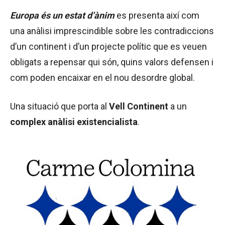
Europa és un estat d’ànim
es presenta així com
una anàlisi imprescindible sobre les contradiccions
d’un continent i d’un projecte polític que es veuen
obligats a repensar qui són, quins valors defensen i
com poden encaixar en el nou desordre global.
Una situació que porta al
Vell Continent
a un
complex anàlisi existencialista
.