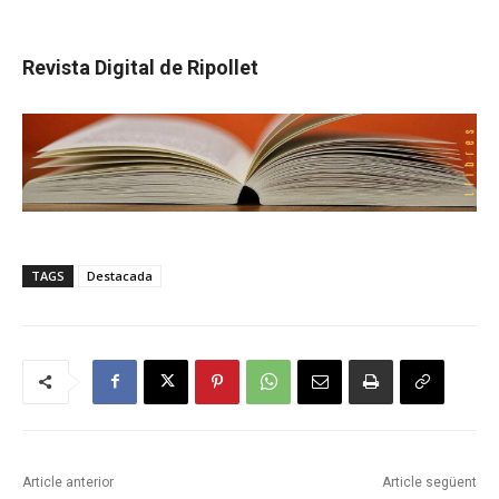
Revista Digital de Ripollet
TAGS
Destacada
Article anterior
Article següent