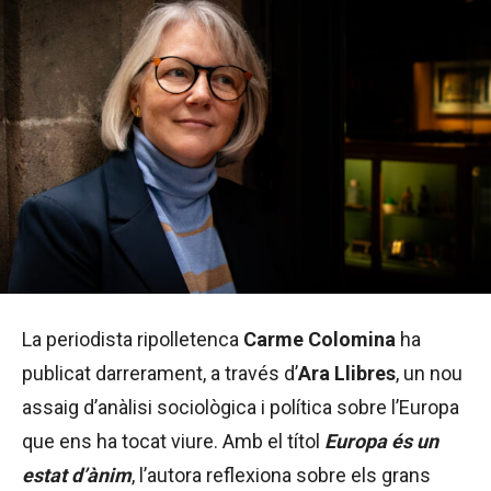
La periodista ripolletenca
Carme Colomina
ha
publicat darrerament, a través d’
Ara Llibres
, un nou
assaig d’anàlisi sociològica i política sobre l’Europa
que ens ha tocat viure. Amb el títol
Europa és un
estat d’ànim
, l’autora reflexiona sobre els grans