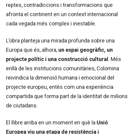
reptes, contradiccions i transformacions que
afronta el continent en un context internacional
cada vegada més complex i inestable.
L’obra planteja una mirada profunda sobre una
Europa que és, alhora,
un espai geogràfic, un
projecte polític i una construcció cultural
. Més
enllà de les institucions comunitàries, Colomina
reivindica la dimensió humana i emocional del
projecte europeu, entès com una experiència
compartida que forma part de la identitat de milions
de ciutadans.
El llibre arriba en un moment en què la
Unió
Europea viu una etapa de resistència i