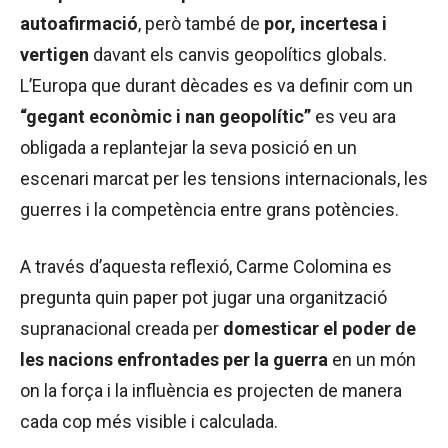
autoafirmació
, però també de
por, incertesa i
vertigen
davant els canvis geopolítics globals.
L’Europa que durant dècades es va definir com un
“gegant econòmic i nan geopolític”
es veu ara
obligada a replantejar la seva posició en un
escenari marcat per les tensions internacionals, les
guerres i la competència entre grans potències.
A través d’aquesta reflexió, Carme Colomina es
pregunta quin paper pot jugar una organització
supranacional creada per
domesticar el poder de
les nacions enfrontades per la guerra
en un món
on la força i la influència es projecten de manera
cada cop més visible i calculada.