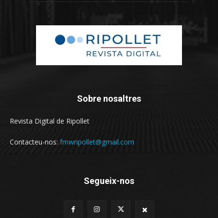
Sobre nosaltres
Revista Digital de Ripollet
Contacteu-nos:
fmwripollet@gmail.com
Segueix-nos