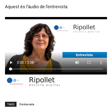
Aquest és l’àudio de l’entrevista:
TAGS
Destacada