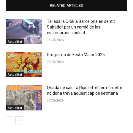
RELATED ARTICLES
Tallada la C-58 a Barcelona en sentit
Sabadell per un camió de les
escombraries bolcat
08/08/2026
Actualitat
Programa de Festa Major 2026
08/08/2026
Actualitat
Onada de calor a Ripollet: el termòmetre
no dona treva aquest cap de setmana
07/08/2026
Actualitat