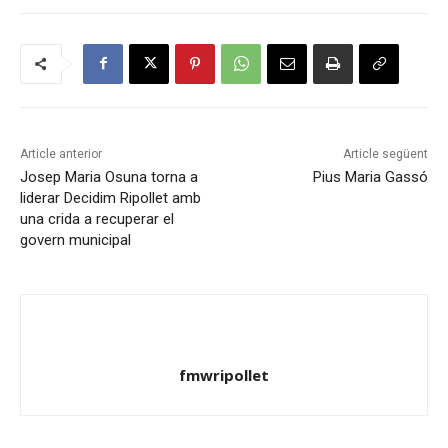
Article anterior
Article següent
Josep Maria Osuna torna a
Pius Maria Gassó
liderar Decidim Ripollet amb
una crida a recuperar el
govern municipal
fmwripollet