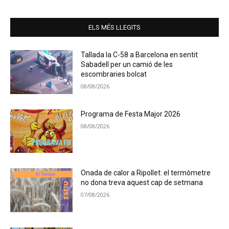
ELS MÉS LLEGITS
Tallada la C-58 a Barcelona en sentit
Sabadell per un camió de les
escombraries bolcat
08/08/2026
Programa de Festa Major 2026
08/08/2026
Onada de calor a Ripollet: el termòmetre
no dona treva aquest cap de setmana
07/08/2026