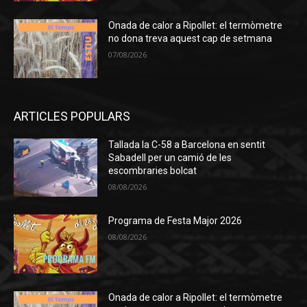
Onada de calor a Ripollet: el termòmetre
no dona treva aquest cap de setmana
07/08/2026
ARTICLES POPULARS
Tallada la C-58 a Barcelona en sentit
Sabadell per un camió de les
escombraries bolcat
08/08/2026
Programa de Festa Major 2026
08/08/2026
Onada de calor a Ripollet: el termòmetre