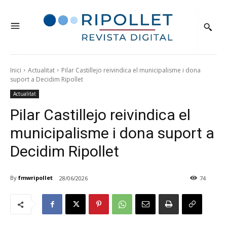
Inici
Actualitat
Pilar Castillejo reivindica el municipalisme i dona
suport a Decidim Ripollet
Actualitat
Pilar Castillejo reivindica el
municipalisme i dona suport a
Decidim Ripollet
By
fmwripollet
28/06/2026
74