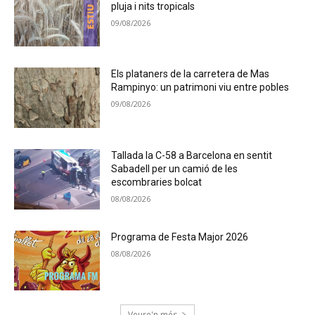
pluja i nits tropicals
09/08/2026
Els plataners de la carretera de Mas
Rampinyo: un patrimoni viu entre pobles
09/08/2026
Tallada la C-58 a Barcelona en sentit
Sabadell per un camió de les
escombraries bolcat
08/08/2026
Programa de Festa Major 2026
08/08/2026
Veure'n més