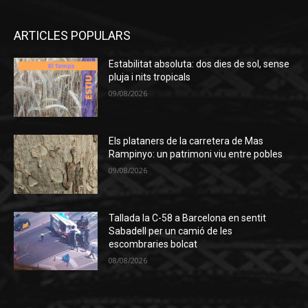
ARTICLES POPULARS
Estabilitat absoluta: dos dies de sol, sense
pluja i nits tropicals
09/08/2026
Els plataners de la carretera de Mas
Rampinyo: un patrimoni viu entre pobles
09/08/2026
Tallada la C-58 a Barcelona en sentit
Sabadell per un camió de les
escombraries bolcat
08/08/2026