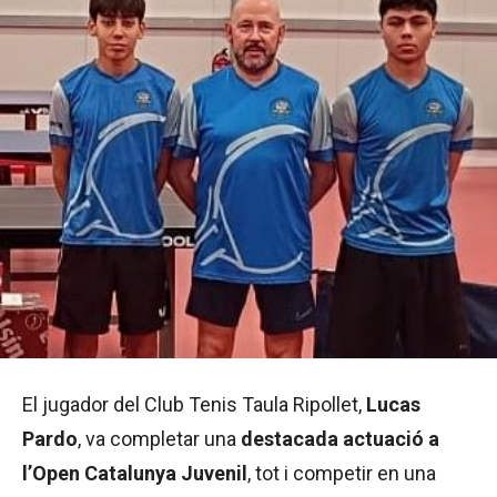
El jugador del Club Tenis Taula Ripollet,
Lucas
Pardo
, va completar una
destacada actuació a
l’Open Catalunya Juvenil
, tot i competir en una