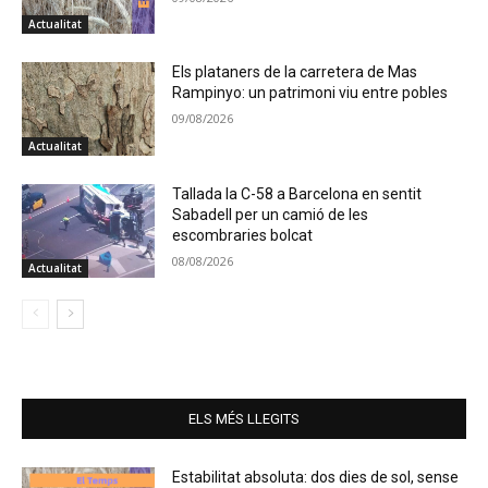
Actualitat
Els plataners de la carretera de Mas
Rampinyo: un patrimoni viu entre pobles
09/08/2026
Actualitat
Tallada la C-58 a Barcelona en sentit
Sabadell per un camió de les
escombraries bolcat
08/08/2026
Actualitat
ELS MÉS LLEGITS
Estabilitat absoluta: dos dies de sol, sense