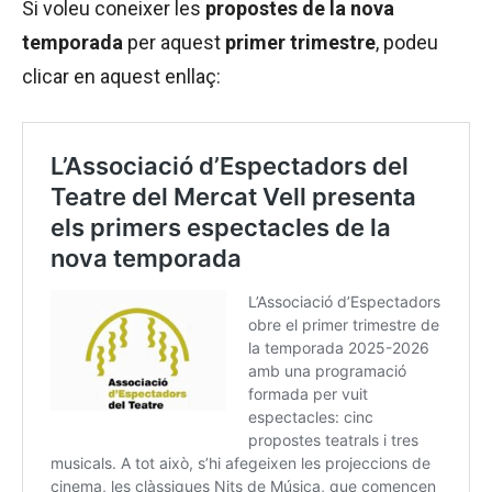
Si voleu coneixer les
propostes de la nova
temporada
per aquest
primer trimestre
, podeu
clicar en aquest enllaç: