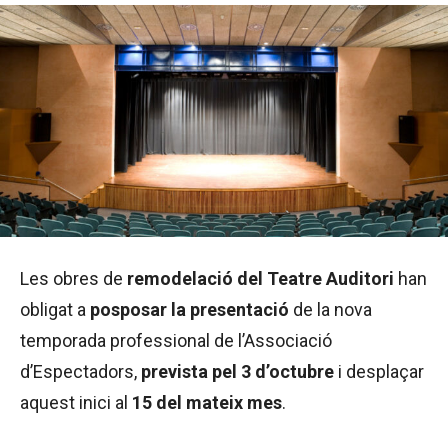
Les obres de
remodelació del Teatre Auditori
han
obligat a
posposar la presentació
de la nova
temporada professional de l’Associació
d’Espectadors,
prevista pel 3 d’octubre
i desplaçar
aquest inici al
15 del mateix mes
.