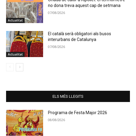
no dona treva aquest cap de setmana
07/08/2026
Actualitat
El català serà obligatori als busos
interurbans de Catalunya
07/08/2026
Actualitat
ELS MÉS LLEGITS
Programa de Festa Major 2026
08/08/2026