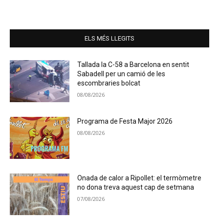
ELS MÉS LLEGITS
Tallada la C-58 a Barcelona en sentit
Sabadell per un camió de les
escombraries bolcat
08/08/2026
Programa de Festa Major 2026
08/08/2026
Onada de calor a Ripollet: el termòmetre
no dona treva aquest cap de setmana
07/08/2026