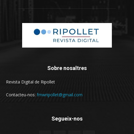
Sobre nosaltres
Revista Digital de Ripollet
Contacteu-nos:
fmwripollet@gmail.com
Segueix-nos