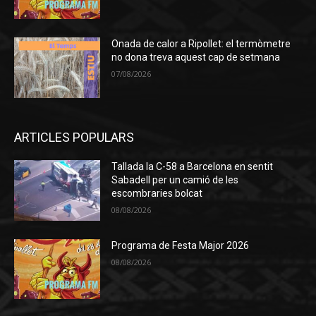
Onada de calor a Ripollet: el termòmetre
no dona treva aquest cap de setmana
07/08/2026
ARTICLES POPULARS
Tallada la C-58 a Barcelona en sentit
Sabadell per un camió de les
escombraries bolcat
08/08/2026
Programa de Festa Major 2026
08/08/2026