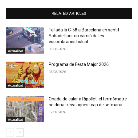
RELATED ARTICLES
Tallada la C-58 a Barcelona en sentit
Sabadell per un camió de les
escombraries bolcat
08/08/2026
Actualitat
Programa de Festa Major 2026
08/08/2026
Actualitat
Onada de calor a Ripollet: el termòmetre
no dona treva aquest cap de setmana
07/08/2026
Actualitat