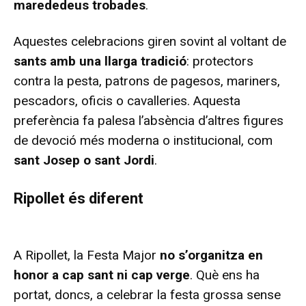
marededeus trobades
.
Aquestes celebracions giren sovint al voltant de
sants amb una llarga tradició
: protectors
contra la pesta, patrons de pagesos, mariners,
pescadors, oficis o cavalleries. Aquesta
preferència fa palesa l’absència d’altres figures
de devoció més moderna o institucional, com
sant Josep o sant Jordi
.
Ripollet és diferent
A Ripollet, la Festa Major
no s’organitza en
honor a cap sant ni cap verge
. Què ens ha
portat, doncs, a celebrar la festa grossa sense