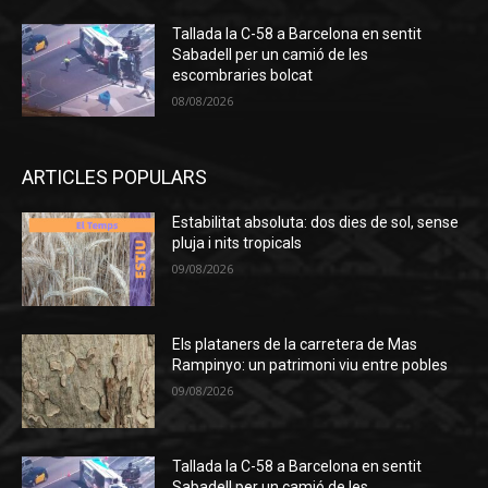
Tallada la C-58 a Barcelona en sentit
Sabadell per un camió de les
escombraries bolcat
08/08/2026
ARTICLES POPULARS
Estabilitat absoluta: dos dies de sol, sense
pluja i nits tropicals
09/08/2026
Els plataners de la carretera de Mas
Rampinyo: un patrimoni viu entre pobles
09/08/2026
Tallada la C-58 a Barcelona en sentit
Sabadell per un camió de les