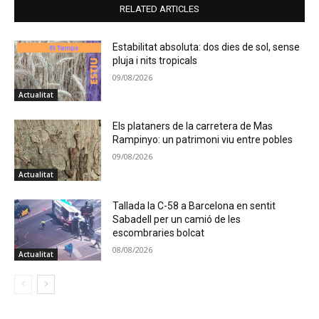
RELATED ARTICLES
Estabilitat absoluta: dos dies de sol, sense
pluja i nits tropicals
09/08/2026
Actualitat
Els plataners de la carretera de Mas
Rampinyo: un patrimoni viu entre pobles
09/08/2026
Actualitat
Tallada la C-58 a Barcelona en sentit
Sabadell per un camió de les
escombraries bolcat
08/08/2026
Actualitat