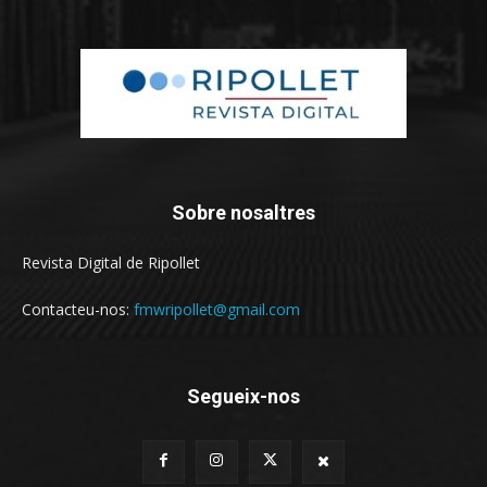
Sobre nosaltres
Revista Digital de Ripollet
Contacteu-nos:
fmwripollet@gmail.com
Segueix-nos