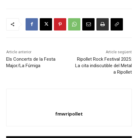
Article anterior
Article següent
Els Concerts de la Festa
Ripollet Rock Festival 2025:
Major/La Fúmiga
La cita indiscutible del Metal
a Ripollet
fmwripollet