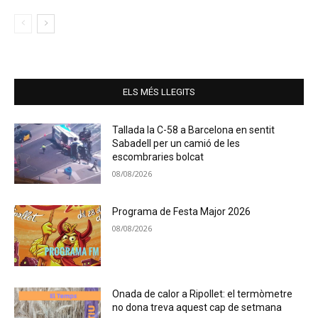
ELS MÉS LLEGITS
Tallada la C-58 a Barcelona en sentit
Sabadell per un camió de les
escombraries bolcat
08/08/2026
Programa de Festa Major 2026
08/08/2026
Onada de calor a Ripollet: el termòmetre
no dona treva aquest cap de setmana