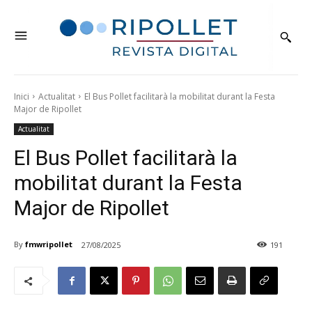
Inici
Actualitat
El Bus Pollet facilitarà la mobilitat durant la Festa
Major de Ripollet
Actualitat
El Bus Pollet facilitarà la
mobilitat durant la Festa
Major de Ripollet
By
fmwripollet
27/08/2025
191