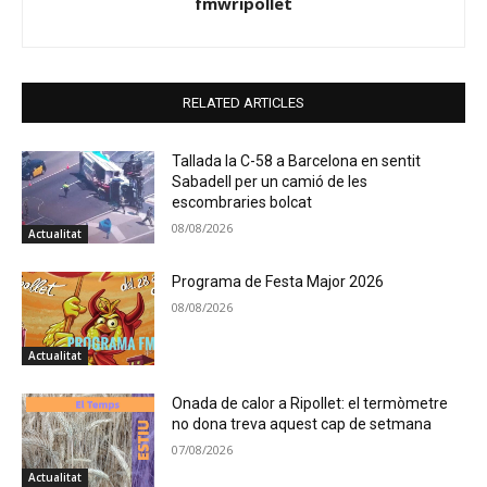
fmwripollet
RELATED ARTICLES
Tallada la C-58 a Barcelona en sentit
Sabadell per un camió de les
escombraries bolcat
08/08/2026
Actualitat
Programa de Festa Major 2026
08/08/2026
Actualitat
Onada de calor a Ripollet: el termòmetre
no dona treva aquest cap de setmana
07/08/2026
Actualitat