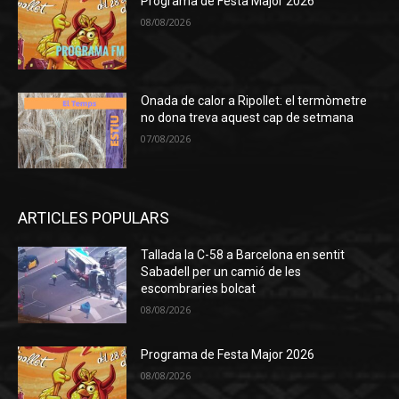
Programa de Festa Major 2026
08/08/2026
Onada de calor a Ripollet: el termòmetre
no dona treva aquest cap de setmana
07/08/2026
ARTICLES POPULARS
Tallada la C-58 a Barcelona en sentit
Sabadell per un camió de les
escombraries bolcat
08/08/2026
Programa de Festa Major 2026
08/08/2026