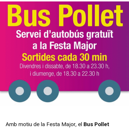
Amb motiu de la Festa Major, el
Bus Pollet