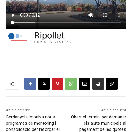
Article anterior
Article següent
Cerdanyola impulsa nous
Obert el termini per demanar
programes de mentoring i
els ajuts municipals al
consolidació per reforçar el
pagament de les quotes