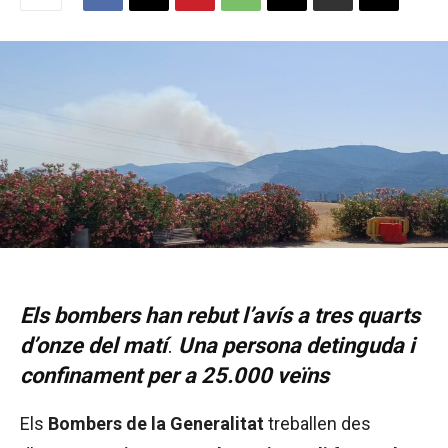
Els bombers han rebut l’avís a tres quarts
d’onze del matí
.
Una persona detinguda i
confinament per a 25.000 veïns
Els
Bombers de la Generalitat
treballen des