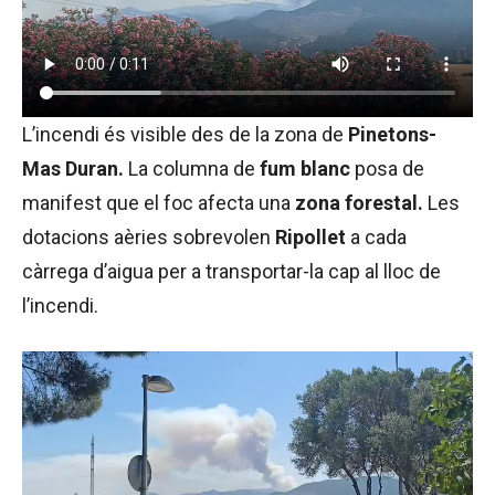
L’incendi és visible des de la zona de
Pinetons-
Mas Duran.
La columna de
fum blanc
posa de
manifest que el foc afecta una
zona forestal.
Les
dotacions aèries sobrevolen
Ripollet
a cada
càrrega d’aigua per a transportar-la cap al lloc de
l’incendi.