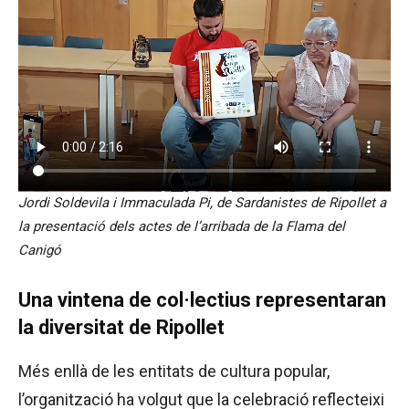
Jordi Soldevila i Immaculada Pi, de Sardanistes de Ripollet a
la presentació dels actes de l’arribada de la Flama del
Canigó
Una vintena de col·lectius representaran
la diversitat de Ripollet
Més enllà de les entitats de cultura popular,
l’organització ha volgut que la celebració reflecteixi