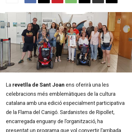
La
revetlla de Sant Joan
ens oferirà una les
celebracions més emblemàtiques de la cultura
catalana amb una edició especialment participativa
de la Flama del Canigó. Sardanistes de Ripollet,
encarregada enguany de l’organització, ha
presentat un programa que vol convertir l’arribada