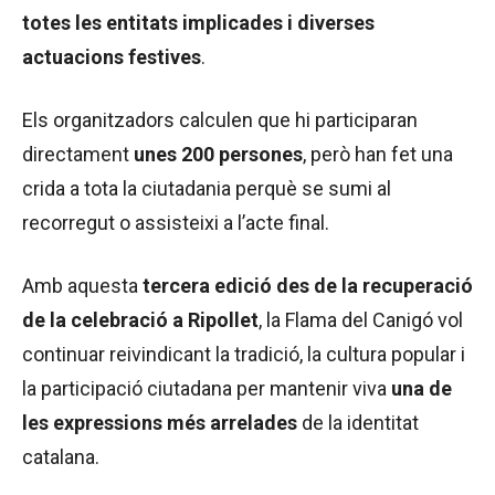
totes les entitats implicades i diverses
actuacions festives
.
Els organitzadors calculen que hi participaran
directament
unes 200 persones
, però han fet una
crida a tota la ciutadania perquè se sumi al
recorregut o assisteixi a l’acte final.
Amb aquesta
tercera edició des de la recuperació
de la celebració a Ripollet
, la Flama del Canigó vol
continuar reivindicant la tradició, la cultura popular i
la participació ciutadana per mantenir viva
una de
les expressions més arrelades
de la identitat
catalana.