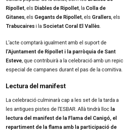
Ripollet
, els
Diables de Ripollet
, la
Colla de
Gitanes
, els
Gegants de Ripollet
, els
Grallers
, els
Trabucaires
i la
Societat Coral El Vallès
.
L’acte comptarà igualment amb el suport de
l’Ajuntament de Ripollet i la parròquia de Sant
Esteve
, que contribuirà a la celebració amb un repic
especial de campanes durant el pas de la comitiva.
Lectura del manifest
La celebració culminarà cap a les set de la tarda a
les antigues pistes de l’ESBAR. Allà tindrà lloc
la
lectura del manifest de la Flama del Canigó, el
repartiment de la flama amb la participació de