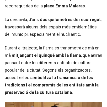
recorregut des de la
plaça Emma Maleras
.
La cercavila, d’uns
dos quilòmetres de recorregut
,
travessarà alguns dels espais més emblemàtics
del municipi, especialment el nucli antic.
Durant el trajecte, la flama es transmetrà de mà en
mà
mitjançant el quinqué amb la flama
, que aniran
passant entre les diferents entitats de cultura
popular de la ciutat. Segons els organitzadors,
aquest relleu
simbolitza la transmissió de les
tradicions i el compromís de les entitats amb la
preservació de la cultura catalana
.