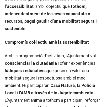
l’accessibilitat
, amb l’objectiu que
tothom,
independentment de les seves capacitats o
recursos, pugui gaudir d’una mobilitat segura i
sostenible
.
Compromís col·lectiu amb la sostenibilitat
Amb la programació d’activitats, l’Ajuntament vol
conscienciar la ciutadania
i oferir experiències
lúdiques i educatives
que posin en valor una
mobilitat segura i respectuosa amb el medi
ambient. Hi participaran
Casa Natura, la Policia
Local i l’AMB a través de la Jugatecambiental
.
L’Ajuntament anima a tothom a participar i reforçar