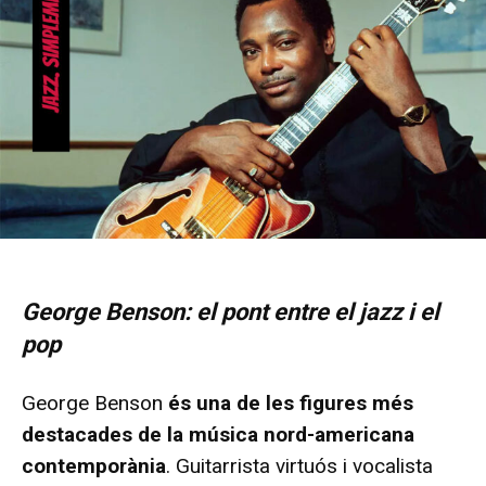
George Benson: el pont entre el jazz i el
pop
George Benson
és una de les figures més
destacades de la música nord-americana
contemporània
. Guitarrista virtuós i vocalista