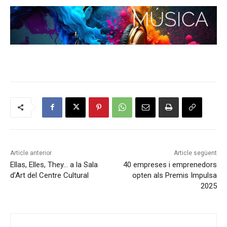
Article anterior
Article següent
Ellas, Elles, They… a la Sala
40 empreses i emprenedors
d’Art del Centre Cultural
opten als Premis Impulsa
2025