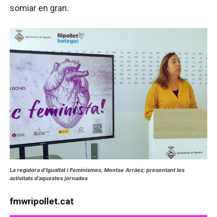
somiar en gran.
La regidora d’Igualtat i Feminismes, Montse Arráez, presentant les
activitats d’aquestes jornades
fmwripollet.cat