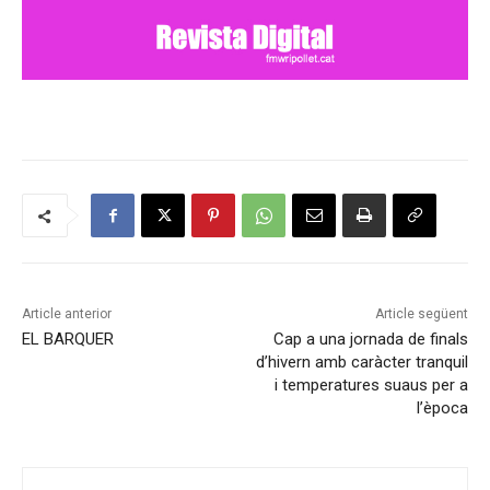
Article anterior
Article següent
EL BARQUER
Cap a una jornada de finals
d’hivern amb caràcter tranquil
i temperatures suaus per a
l’època