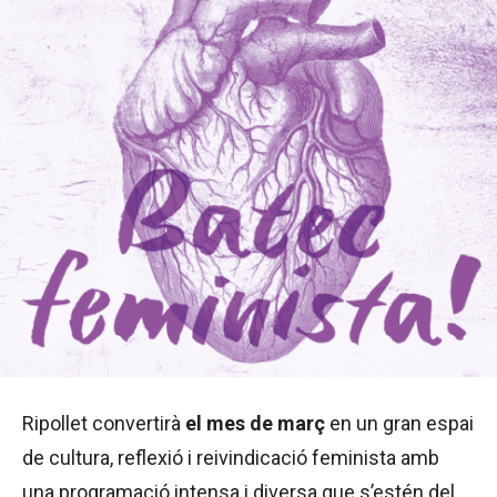
Ripollet convertirà
el mes de març
en un gran espai
de cultura, reflexió i reivindicació feminista amb
una programació intensa i diversa que s’estén del