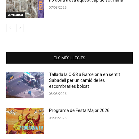
07/08/2026
Actualitat
ELS MÉS LLEGITS
Tallada la C-58 a Barcelona en sentit
Sabadell per un camió de les
escombraries bolcat
08/08/2026
Programa de Festa Major 2026
08/08/2026