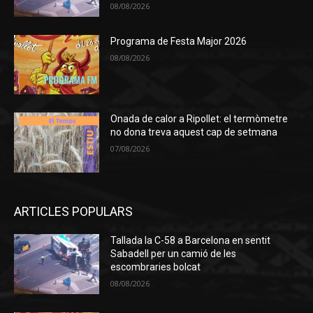
08/08/2026
Programa de Festa Major 2026
08/08/2026
Onada de calor a Ripollet: el termòmetre
no dona treva aquest cap de setmana
07/08/2026
ARTICLES POPULARS
Tallada la C-58 a Barcelona en sentit
Sabadell per un camió de les
escombraries bolcat
08/08/2026