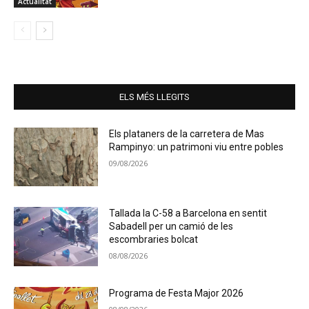
Actualitat
ELS MÉS LLEGITS
Els plataners de la carretera de Mas
Rampinyo: un patrimoni viu entre pobles
09/08/2026
Tallada la C-58 a Barcelona en sentit
Sabadell per un camió de les
escombraries bolcat
08/08/2026
Programa de Festa Major 2026