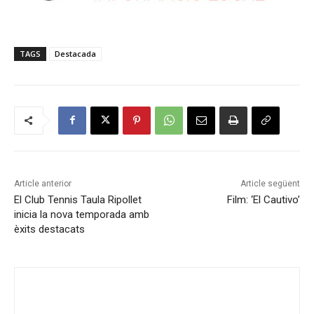
TAGS
Destacada
Article anterior
Article següent
El Club Tennis Taula Ripollet
Film: ‘El Cautivo’
inicia la nova temporada amb
èxits destacats