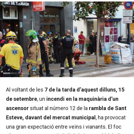
Al voltant de les
7 de la tarda d’aquest dilluns, 15
de setembre
, un
incendi en la maquinària d’un
ascensor
situat al número 12 de la
rambla de Sant
Esteve, davant del mercat municipal
, ha provocat
una gran expectació entre veïns i vianants. El foc