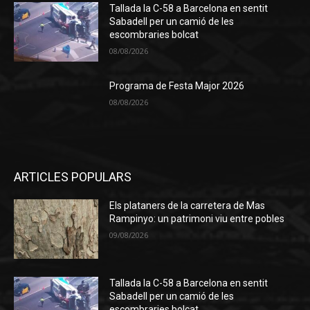
Tallada la C-58 a Barcelona en sentit
Sabadell per un camió de les
escombraries bolcat
08/08/2026
Programa de Festa Major 2026
08/08/2026
ARTICLES POPULARS
Els plataners de la carretera de Mas
Rampinyo: un patrimoni viu entre pobles
09/08/2026
Tallada la C-58 a Barcelona en sentit
Sabadell per un camió de les
escombraries bolcat