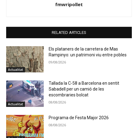
fmwripollet
RELATED ARTICLES
Els plataners de la carretera de Mas
Rampinyo: un patrimoni viu entre pobles
09/08/2026
Actualitat
Tallada la C-58 a Barcelona en sentit
Sabadell per un camió de les
escombraries bolcat
08/08/2026
Actualitat
Programa de Festa Major 2026
08/08/2026