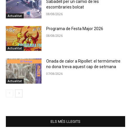
Sabadell per un camió de les
escombraries bolcat
08/08/2026
Actualitat
Programa de Festa Major 2026
08/08/2026
Actualitat
Onada de calor a Ripollet: el termòmetre
no dona treva aquest cap de setmana
07/08/2026
Actualitat
ELS MÉS LLEGITS