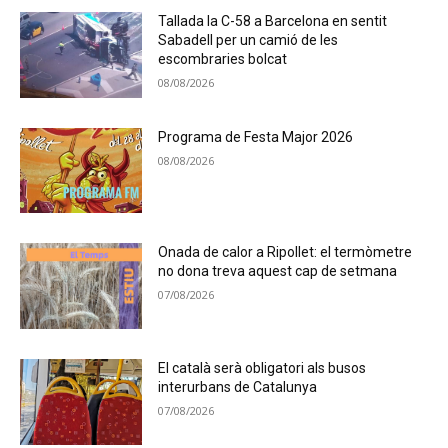
Tallada la C-58 a Barcelona en sentit
Sabadell per un camió de les
escombraries bolcat
08/08/2026
Programa de Festa Major 2026
08/08/2026
Onada de calor a Ripollet: el termòmetre
no dona treva aquest cap de setmana
07/08/2026
El català serà obligatori als busos
interurbans de Catalunya
07/08/2026