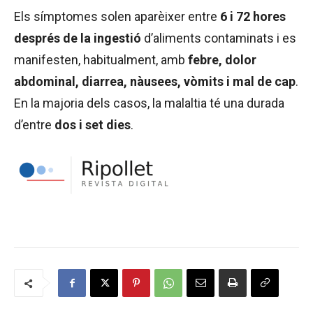
Els símptomes solen aparèixer entre
6 i 72 hores
després de la ingestió
d’aliments contaminats i es
manifesten, habitualment, amb
febre, dolor
abdominal, diarrea, nàusees, vòmits i mal de cap
.
En la majoria dels casos, la malaltia té una durada
d’entre
dos i set dies
.