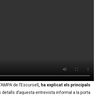
l’AMPA de l’Escursell
, ha explicat els principals
s detalls d’aquesta entrevista informal a la porta