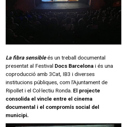
La fibra sensible
és un treball documental
presentat al Festival
Docs Barcelona
i és una
coproducció amb 3Cat, IB3 i diverses
institucions públiques, com l’Ajuntament de
Ripollet i el Col·lectiu Ronda.
El projecte
consolida el vincle entre el cinema
documental i el compromís social del
municipi.