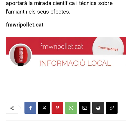
aportarà la mirada científica i tècnica sobre
l’amiant i els seus efectes.
fmwripollet.cat