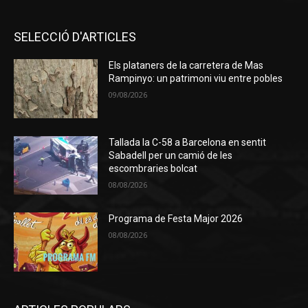
SELECCIÓ D'ARTICLES
Els plataners de la carretera de Mas
Rampinyo: un patrimoni viu entre pobles
09/08/2026
Tallada la C-58 a Barcelona en sentit
Sabadell per un camió de les
escombraries bolcat
08/08/2026
Programa de Festa Major 2026
08/08/2026