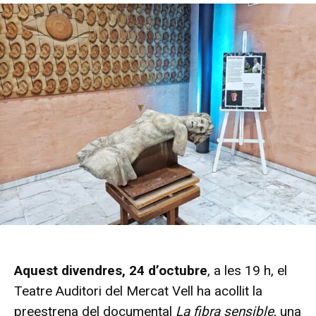
Aquest divendres, 24 d’octubre
, a les 19 h, el
Teatre Auditori del Mercat Vell ha acollit la
preestrena del documental
La fibra sensible
, una