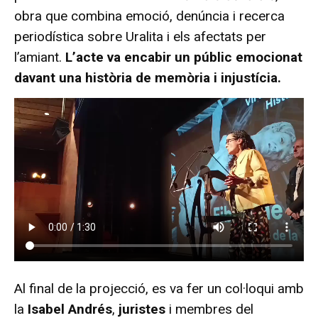
obra que combina emoció, denúncia i recerca
periodística sobre Uralita i els afectats per
l’amiant.
L’acte va encabir un públic emocionat
davant una història de memòria i injustícia.
Al final de la projecció, es va fer un col·loqui amb
la
Isabel Andrés
,
juristes
i membres del