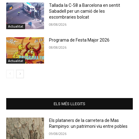
Tallada la C-58 a Barcelona en sentit
Sabadell per un camió de les
escombraries bolcat
08/08/2026
Actualitat
Programa de Festa Major 2026
08/08/2026
Actualitat
ELS MÉS LLEGITS
Els plataners de la carretera de Mas
Rampinyo: un patrimoni viu entre pobles
09/08/2026