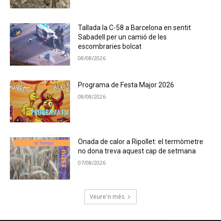
Tallada la C-58 a Barcelona en sentit
Sabadell per un camió de les
escombraries bolcat
08/08/2026
Programa de Festa Major 2026
08/08/2026
Onada de calor a Ripollet: el termòmetre
no dona treva aquest cap de setmana
07/08/2026
Veure'n més