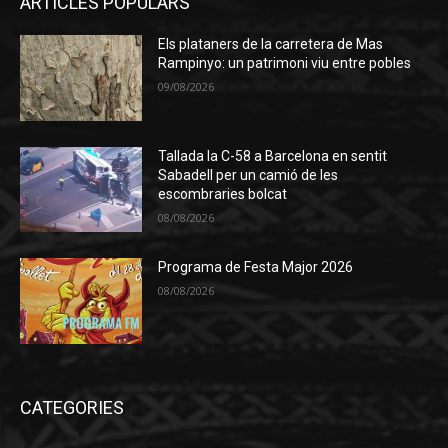
ARTICLES POPULARS
Els plataners de la carretera de Mas
Rampinyo: un patrimoni viu entre pobles
09/08/2026
Tallada la C-58 a Barcelona en sentit
Sabadell per un camió de les
escombraries bolcat
08/08/2026
Programa de Festa Major 2026
08/08/2026
CATEGORIES