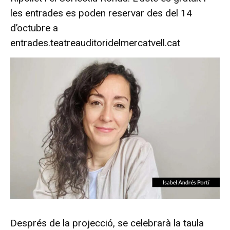
les entrades es poden reservar des del 14
d’octubre a
entrades.teatreauditoridelmercatvell.cat
Després de la projecció, se celebrarà la taula