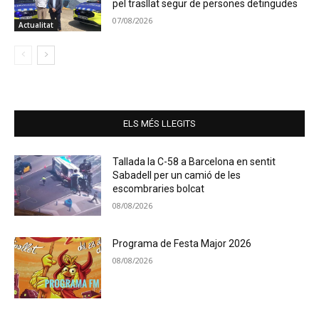
pel trasllat segur de persones detingudes
07/08/2026
Actualitat
ELS MÉS LLEGITS
Tallada la C-58 a Barcelona en sentit
Sabadell per un camió de les
escombraries bolcat
08/08/2026
Programa de Festa Major 2026
08/08/2026