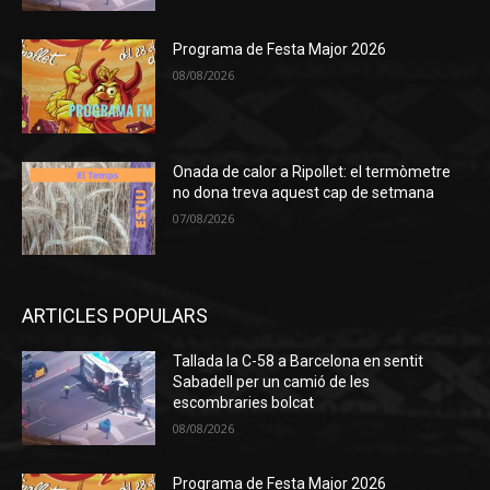
Programa de Festa Major 2026
08/08/2026
Onada de calor a Ripollet: el termòmetre
no dona treva aquest cap de setmana
07/08/2026
ARTICLES POPULARS
Tallada la C-58 a Barcelona en sentit
Sabadell per un camió de les
escombraries bolcat
08/08/2026
Programa de Festa Major 2026