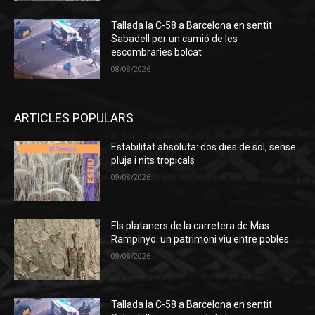
Tallada la C-58 a Barcelona en sentit
Sabadell per un camió de les
escombraries bolcat
08/08/2026
ARTICLES POPULARS
Estabilitat absoluta: dos dies de sol, sense
pluja i nits tropicals
09/08/2026
Els plataners de la carretera de Mas
Rampinyo: un patrimoni viu entre pobles
09/08/2026
Tallada la C-58 a Barcelona en sentit