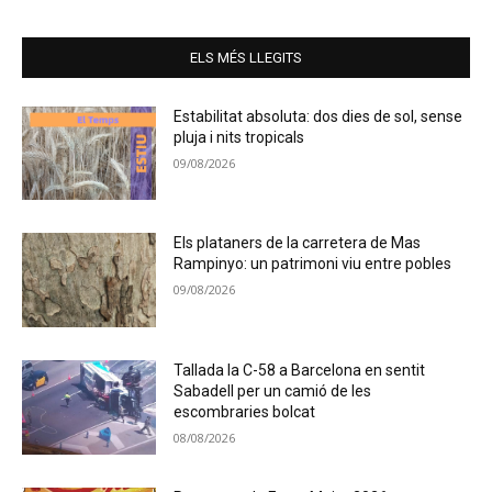
ELS MÉS LLEGITS
Estabilitat absoluta: dos dies de sol, sense
pluja i nits tropicals
09/08/2026
Els plataners de la carretera de Mas
Rampinyo: un patrimoni viu entre pobles
09/08/2026
Tallada la C-58 a Barcelona en sentit
Sabadell per un camió de les
escombraries bolcat
08/08/2026