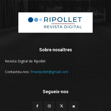
Sobre nosaltres
Revista Digital de Ripollet
Contacteu-nos:
fmwripollet@gmail.com
Segueix-nos