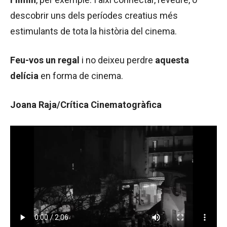
descobrir uns dels períodes creatius més
estimulants de tota la història del cinema.
Feu-vos un regal
i no deixeu perdre
aquesta
delícia
en forma de cinema.
Joana Raja/Crítica Cinematogràfica