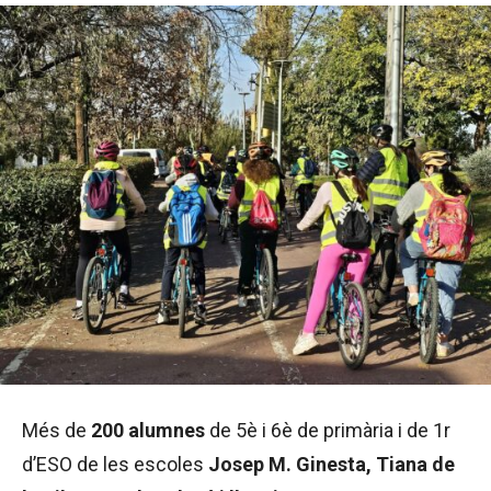
Més de
200 alumnes
de 5è i 6è de primària i de 1r
d’ESO de les escoles
Josep M. Ginesta, Tiana de