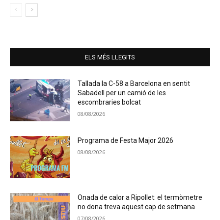
ELS MÉS LLEGITS
Tallada la C-58 a Barcelona en sentit
Sabadell per un camió de les
escombraries bolcat
08/08/2026
Programa de Festa Major 2026
08/08/2026
Onada de calor a Ripollet: el termòmetre
no dona treva aquest cap de setmana
07/08/2026