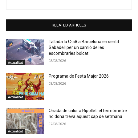
RELATED ARTICLES
Tallada la C-58 a Barcelona en sentit
Sabadell per un camió de les
escombraries bolcat
08/08/2026
Actualitat
Programa de Festa Major 2026
08/08/2026
Actualitat
Onada de calor a Ripollet: el termòmetre
no dona treva aquest cap de setmana
07/08/2026
Actualitat