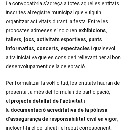
La convocatòria s’adreça a totes aquelles entitats
inscrites al registre municipal que vulguin
organitzar activitats durant la festa. Entre les
propostes admeses s’inclouen
exhibicions,
tallers, jocs, activitats esportives, punts
informatius, concerts, espectacles
i qualsevol
altra iniciativa que es consideri rellevant per al bon
desenvolupament de la celebració.
Per formalitzar la sol·licitud, les entitats hauran de
presentar, a més del formulari de participació,
el
projecte detallat de l’activitat
i
la
documentació acreditativa de la pòlissa
d’assegurança de responsabilitat civil en vigor
,
incloent-hi el certificat i el rebut corresponent.