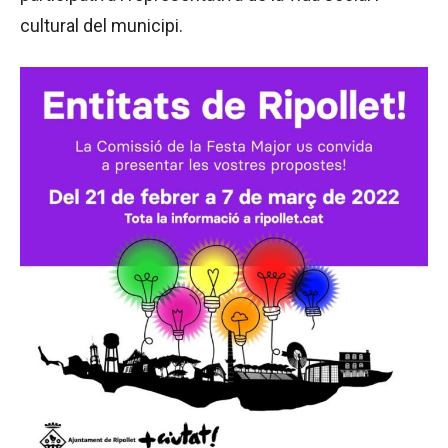
cultural del municipi.