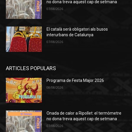
no dona treva aquest cap de setmana
07/08/2026
El català serà obligatori als busos
interurbans de Catalunya
07/08/2026
ARTICLES POPULARS
Programa de Festa Major 2026
08/08/2026
Onada de calor a Ripollet: el termòmetre
no dona treva aquest cap de setmana
07/08/2026