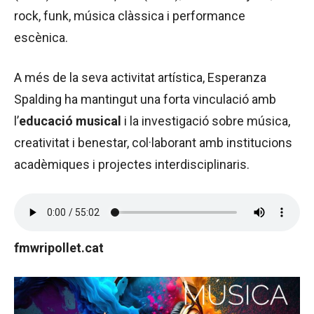
rock, funk, música clàssica i performance
escènica.
A més de la seva activitat artística, Esperanza
Spalding ha mantingut una forta vinculació amb
l’
educació musical
i la investigació sobre música,
creativitat i benestar, col·laborant amb institucions
acadèmiques i projectes interdisciplinaris.
fmwripollet.cat