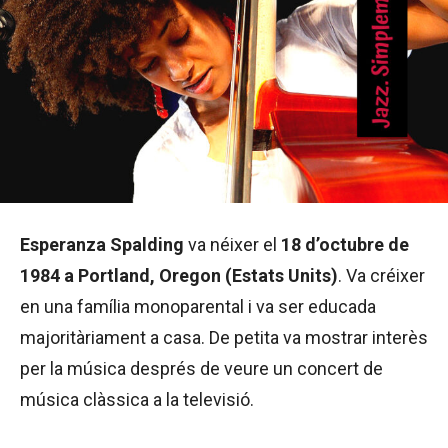
Esperanza Spalding
va néixer el
18 d’octubre de
1984 a Portland, Oregon (Estats Units)
. Va créixer
en una família monoparental i va ser educada
majoritàriament a casa. De petita va mostrar interès
per la música després de veure un concert de
música clàssica a la televisió.