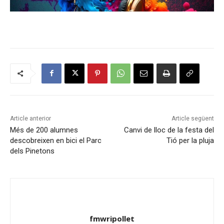
Article anterior
Article següent
Més de 200 alumnes
Canvi de lloc de la festa del
descobreixen en bici el Parc
Tió per la pluja
dels Pinetons
fmwripollet