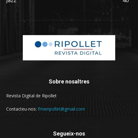
Sobre nosaltres
Revista Digital de Ripollet
Contacteu-nos:
fmwripollet@gmail.com
Segueix-nos