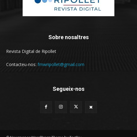
Sobre nosaltres
Revista Digital de Ripollet
Contacteu-nos:
fmwripollet@gmail.com
Segueix-nos