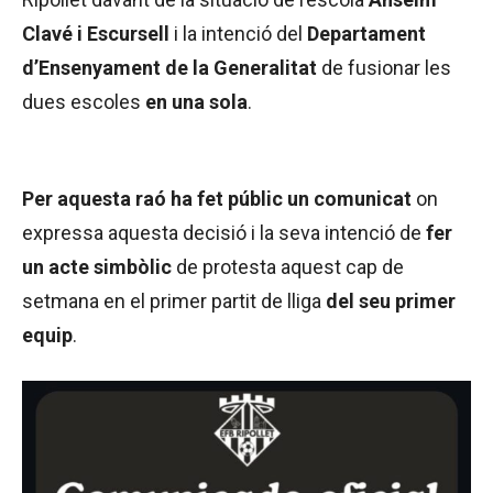
Clavé i Escursell
i la intenció del
Departament
d’Ensenyament de la Generalitat
de fusionar les
dues escoles
en una sola
.
Per aquesta raó ha fet públic un comunicat
on
expressa aquesta decisió i la seva intenció de
fer
un acte simbòlic
de protesta aquest cap de
setmana en el primer partit de lliga
del seu primer
equip
.