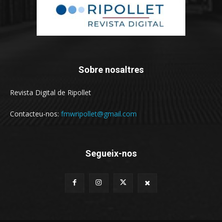
Sobre nosaltres
Revista Digital de Ripollet
Contacteu-nos:
fmwripollet@gmail.com
Segueix-nos