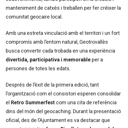
manteniment de catxés i treballen per fer créixer la
comunitat geocaire local.
Amb una estreta vinculació amb el territori i un fort
compromís amb l’entorn natural, Geotrovallès
busca convertir cada trobada en una experiència
divertida, participativa i memorable
per a
persones de totes les edats.
Després de l’èxit de la primera edició, tant
l’organització com el consistori esperen consolidar
el
Retro Summerfest
com una cita de referència
dins del món del geocaching. Durant la presentació
oficial, des de l’Ajuntament es va destacar que