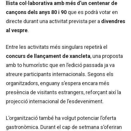
llista col·laborativa amb més d’un centenar de
cançons dels anys 80 i 90
que es podrà votar en
directe durant una activitat prevista per a
divendres
al vespre
.
Entre les activitats més singulars repetirà el
concurs de llançament de xancleta
, una proposta
amb to humorístic que en l’edició passada ja va
atreure participants internacionals. Segons els
organitzadors, enguany s’espera encara més
presència de visitants estrangers, reforçant així la
projecció internacional de l’esdeveniment.
L’organització també ha volgut potenciar l’oferta
gastronòmica. Durant el cap de setmana s’oferiran