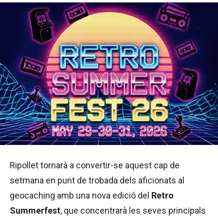
Ripollet tornarà a convertir-se aquest cap de
setmana en punt de trobada dels aficionats al
geocaching amb una nova edició del
Retro
Summerfest
, que concentrarà les seves principals