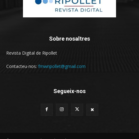
Sobre nosaltres
Revista Digital de Ripollet
Contacteu-nos:
fmwripollet@gmail.com
Segueix-nos