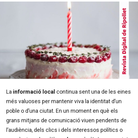
La
informació local
continua sent una de les eines
més valuoses per mantenir viva la identitat d’un
poble o d’una ciutat. En un moment en què els
grans mitjans de comunicació viuen pendents de
l’audiència, dels clics i dels interessos polítics o