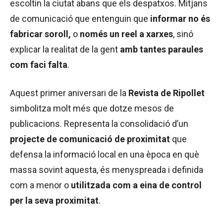
escoltin la ciutat abans que els despatxos. Mitjans
de comunicació que entenguin que
informar no és
fabricar soroll,
o
només un reel a xarxes
, sinó
explicar la realitat de la gent
amb tantes paraules
com faci falta
.
Aquest primer aniversari de la
Revista de Ripollet
simbolitza molt més que dotze mesos de
publicacions. Representa la consolidació d’un
projecte de comunicació de proximitat
que
defensa la informació local en una època en què
massa sovint aquesta, és menyspreada i definida
com a menor o
utilitzada com a eina de control
per la seva proximitat
.