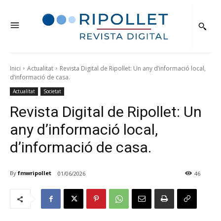
Inici
Actualitat
Revista Digital de Ripollet: Un any d’informació local,
d’informació de casa.
Actualitat
Societat
Revista Digital de Ripollet: Un
any d’informació local,
d’informació de casa.
By
fmwripollet
01/06/2026
46