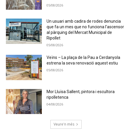
05/08/2026
Un usuari amb cadira de rodes denuncia
que fa un mes que no funciona l’ascensor
al pàrquing del Mercat Municipal de
Ripollet
05/08/2026
Veïns – La plaça de la Pau a Cerdanyola
estrena la seva renovació aquest estiu
05/08/2026
Mor Lluïsa Sallent, pintora i escultora
ripolletenca
04/08/2026
Veure'n més