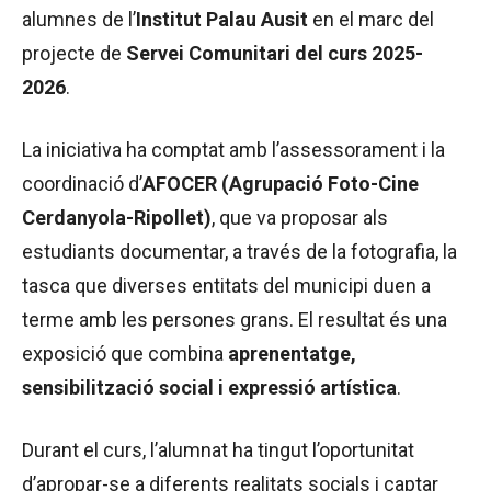
alumnes de l’
Institut Palau Ausit
en el marc del
projecte de
Servei Comunitari del curs 2025-
2026
.
La iniciativa ha comptat amb l’assessorament i la
coordinació d’
AFOCER (Agrupació Foto-Cine
Cerdanyola-Ripollet)
, que va proposar als
estudiants documentar, a través de la fotografia, la
tasca que diverses entitats del municipi duen a
terme amb les persones grans. El resultat és una
exposició que combina
aprenentatge,
sensibilització social i expressió artística
.
Durant el curs, l’alumnat ha tingut l’oportunitat
d’apropar-se a diferents realitats socials i captar