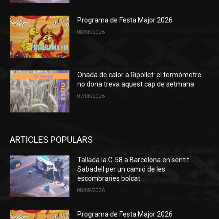
Programa de Festa Major 2026
08/08/2026
Onada de calor a Ripollet: el termòmetre
no dona treva aquest cap de setmana
07/08/2026
ARTICLES POPULARS
Tallada la C-58 a Barcelona en sentit
Sabadell per un camió de les
escombraries bolcat
08/08/2026
Programa de Festa Major 2026