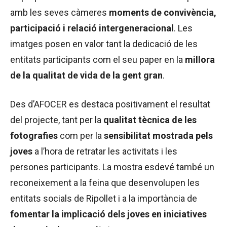
amb les seves càmeres
moments de convivència,
participació i relació intergeneracional
. Les
imatges posen en valor tant la dedicació de les
entitats participants com el seu paper en la
millora
de la qualitat de vida de la gent gran
.
Des d’AFOCER es destaca positivament el resultat
del projecte, tant per la
qualitat tècnica de les
fotografies
com per la
sensibilitat mostrada pels
joves
a l’hora de retratar les activitats i les
persones participants. La mostra esdevé també un
reconeixement a la feina que desenvolupen les
entitats socials de Ripollet i a la importància de
fomentar la implicació dels joves en iniciatives