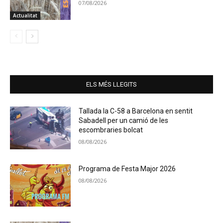
07/08/2026
Actualitat
ELS MÉS LLEGITS
Tallada la C-58 a Barcelona en sentit
Sabadell per un camió de les
escombraries bolcat
08/08/2026
Programa de Festa Major 2026
08/08/2026