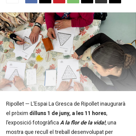
Ripollet — L’Espai La Gresca de Ripollet inaugurarà
el pròxim
dilluns 1 de juny, a les 11 hores
,
l’exposició fotogràfica
A la flor de la vida!
, una
mostra que recull el treball desenvolupat per