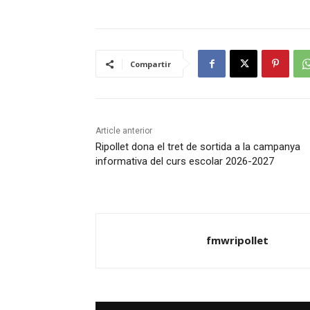
Compartir
Article anterior
Ripollet dona el tret de sortida a la campanya
informativa del curs escolar 2026-2027
fmwripollet