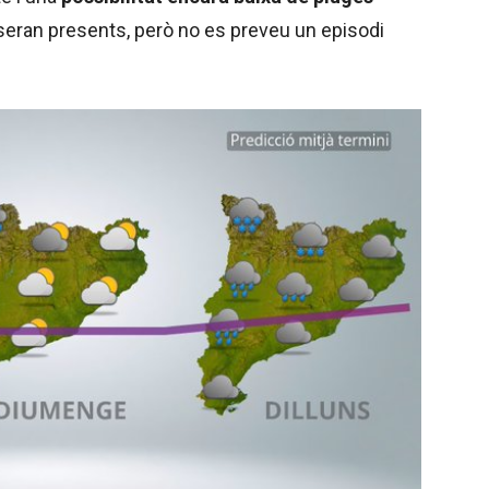
 seran presents, però no es preveu un episodi