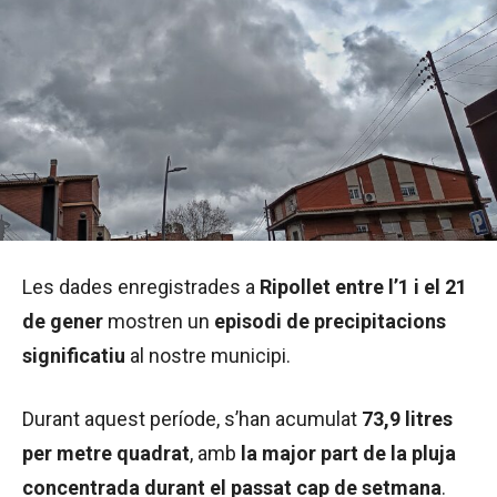
Les dades enregistrades a
Ripollet entre l’1 i el 21
de gener
mostren un
episodi de precipitacions
significatiu
al nostre municipi.
Durant aquest període, s’han acumulat
73,9 litres
per metre quadrat
, amb
la major part de la pluja
concentrada durant el passat cap de setmana
.