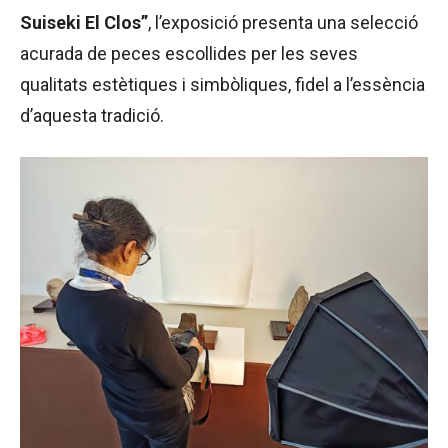
Suiseki El Clos”
, l’exposició presenta una selecció
acurada de peces escollides per les seves
qualitats estètiques i simbòliques, fidel a l’essència
d’aquesta tradició.