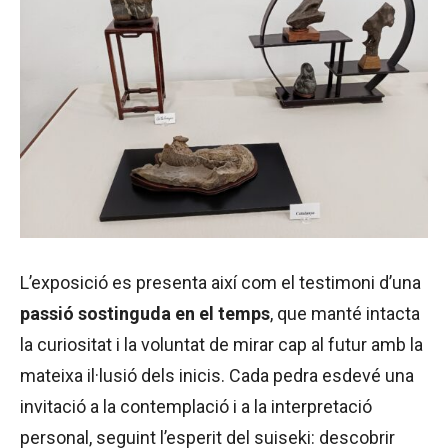
L’exposició es presenta així com el testimoni d’una
passió sostinguda en el temps
, que manté intacta
la curiositat i la voluntat de mirar cap al futur amb la
mateixa il·lusió dels inicis. Cada pedra esdevé una
invitació a la contemplació i a la interpretació
personal, seguint l’esperit del suiseki: descobrir