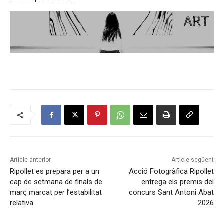
Article anterior
Article següent
Ripollet es prepara per a un
Acció Fotogràfica Ripollet
cap de setmana de finals de
entrega els premis del
març marcat per l’estabilitat
concurs Sant Antoni Abat
relativa
2026