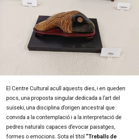
El Centre Cultural acull aquests dies, i en queden
pocs, una proposta singular dedicada a l’art del
suiseki, una disciplina d’origen ancestral que
convida a la contemplació i a la interpretació de
pedres naturals capaces d’evocar paisatges,
formes o emocions. Sota el títol
“Treballs de