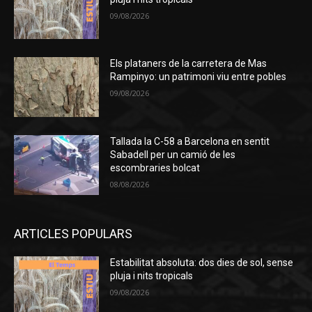
09/08/2026
Els plataners de la carretera de Mas
Rampinyo: un patrimoni viu entre pobles
09/08/2026
Tallada la C-58 a Barcelona en sentit
Sabadell per un camió de les
escombraries bolcat
08/08/2026
ARTICLES POPULARS
Estabilitat absoluta: dos dies de sol, sense
pluja i nits tropicals
09/08/2026