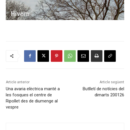
Article anterior
Article següent
Una avaria elèctrica manté a
Butlletí de notícies del
les fosques el centre de
dimarts 200126
Ripollet des de diumenge al
vespre