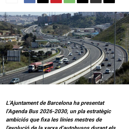
L’Ajuntament de Barcelona ha presentat
l’Agenda Bus 2026-2030, un pla estratègic
ambiciós que fixa les línies mestres de
l’evolució de la xarxa d’autobusos durant els