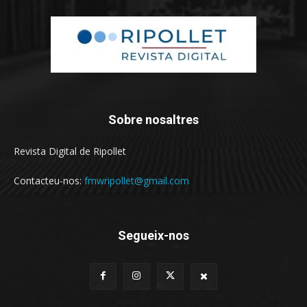
Sobre nosaltres
Revista Digital de Ripollet
Contacteu-nos:
fmwripollet@gmail.com
Segueix-nos