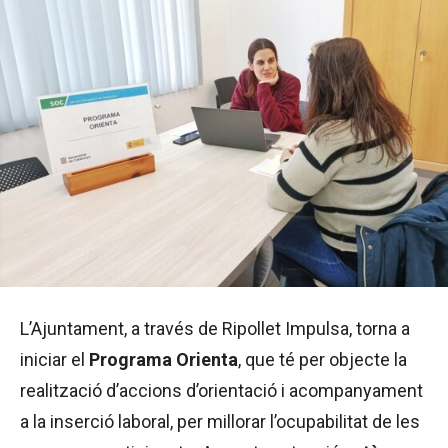
L’Ajuntament, a través de Ripollet Impulsa, torna a
iniciar el
Programa
Orienta
, que té per objecte la
realització d’accions d’orientació i acompanyament
a la inserció laboral, per millorar l’ocupabilitat de les