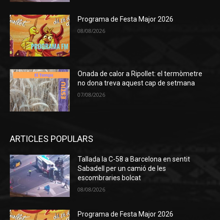
Programa de Festa Major 2026
08/08/2026
Onada de calor a Ripollet: el termòmetre
no dona treva aquest cap de setmana
07/08/2026
ARTICLES POPULARS
Tallada la C-58 a Barcelona en sentit
Sabadell per un camió de les
escombraries bolcat
08/08/2026
Programa de Festa Major 2026