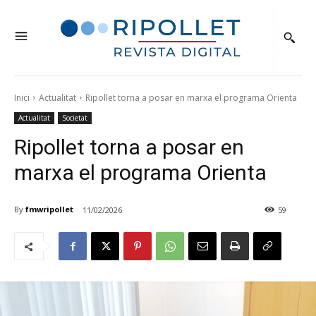
Inici
Actualitat
Ripollet torna a posar en marxa el programa Orienta
Actualitat
Societat
Ripollet torna a posar en
marxa el programa Orienta
By
fmwripollet
11/02/2026
59