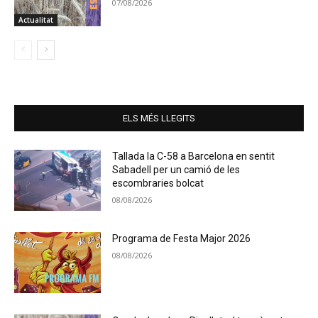
07/08/2026
Actualitat
ELS MÉS LLEGITS
Tallada la C-58 a Barcelona en sentit
Sabadell per un camió de les
escombraries bolcat
08/08/2026
Programa de Festa Major 2026
08/08/2026