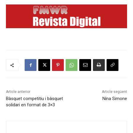
Article anterior
Article següent
Bàsquet competitiu i bàsquet
Nina Simone
solidari en format de 3×3