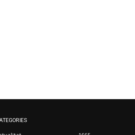
ATEGORIES