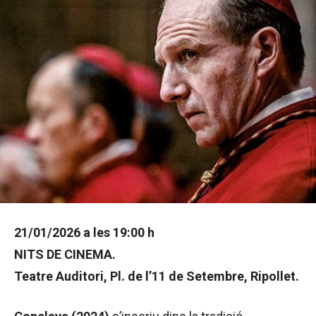
21/01/2026 a les 19:00 h
NITS DE CINEMA.
Teatre Auditori, Pl. de l’11 de Setembre, Ripollet.