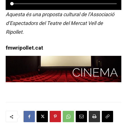
Aquesta és una proposta cultural de l’Associació
d’Espectadors del Teatre del Mercat Vell de
Ripollet.
fmwripollet.cat