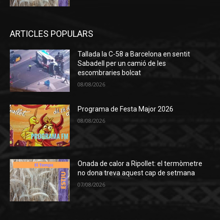
ARTICLES POPULARS
Tallada la C-58 a Barcelona en sentit
Sabadell per un camió de les
escombraries bolcat
08/08/2026
Programa de Festa Major 2026
08/08/2026
Onada de calor a Ripollet: el termòmetre
no dona treva aquest cap de setmana
07/08/2026