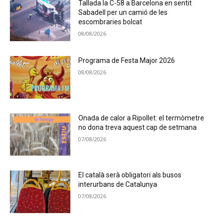
Tallada la C-58 a Barcelona en sentit
Sabadell per un camió de les
escombraries bolcat
08/08/2026
Programa de Festa Major 2026
08/08/2026
Onada de calor a Ripollet: el termòmetre
no dona treva aquest cap de setmana
07/08/2026
El català serà obligatori als busos
interurbans de Catalunya
07/08/2026