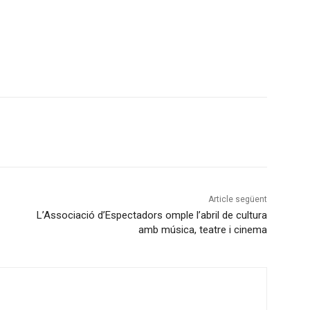
Article següent
L’Associació d’Espectadors omple l’abril de cultura
amb música, teatre i cinema