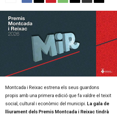
Montcada i Reixac estrena els seus guardons
propis amb una primera edició que fa valdre el teixit
social, cultural i econòmic del municipi.
La gala de
lliurament dels Premis Montcada i Reixac tindrà