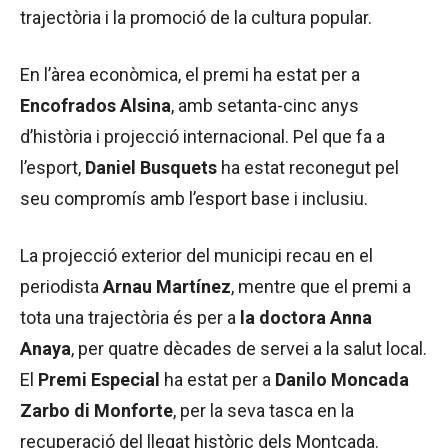
trajectòria i la promoció de la cultura popular.
En l’àrea econòmica, el premi ha estat per a
Encofrados Alsina
, amb setanta-cinc anys
d’història i projecció internacional. Pel que fa a
l’esport,
Daniel Busquets
ha estat reconegut pel
seu compromís amb l’esport base i inclusiu.
La projecció exterior del municipi recau en el
periodista
Arnau Martínez
, mentre que el premi a
tota una trajectòria és per a
la doctora Anna
Anaya
, per quatre dècades de servei a la salut local.
El
Premi Especial
ha estat per a
Danilo Moncada
Zarbo di Monforte
, per la seva tasca en la
recuperació del llegat històric dels Montcada.