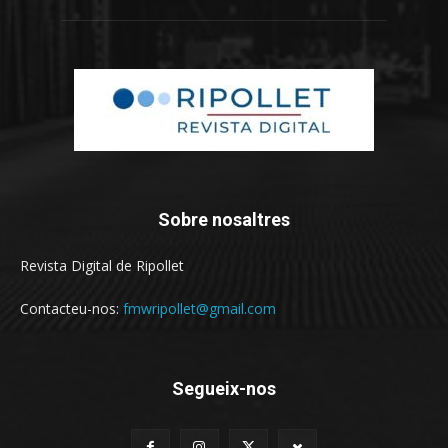
Sobre nosaltres
Revista Digital de Ripollet
Contacteu-nos:
fmwripollet@gmail.com
Segueix-nos