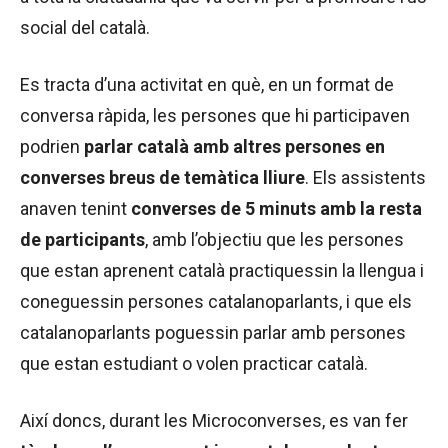
social del català.
Es tracta d’una activitat en què, en un format de
conversa ràpida, les persones que hi participaven
podrien
parlar català amb altres persones en
converses breus de temàtica lliure
. Els assistents
anaven tenint
converses de 5 minuts amb la resta
de participants
, amb l’objectiu que les persones
que estan aprenent català practiquessin la llengua i
coneguessin persones catalanoparlants, i que els
catalanoparlants poguessin parlar amb persones
que estan estudiant o volen practicar català.
Així doncs, durant les Microconverses, es van fer