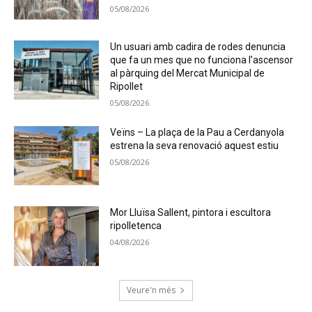
05/08/2026
Un usuari amb cadira de rodes denuncia
que fa un mes que no funciona l’ascensor
al pàrquing del Mercat Municipal de
Ripollet
05/08/2026
Veïns – La plaça de la Pau a Cerdanyola
estrena la seva renovació aquest estiu
05/08/2026
Mor Lluïsa Sallent, pintora i escultora
ripolletenca
04/08/2026
Veure'n més