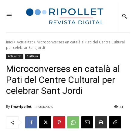
Inici
Actualitat
Microconverses en català al Pati del Centre Cultural
per celebrar Sant Jordi
Actualitat
Cultura
Microconverses en català al
Pati del Centre Cultural per
celebrar Sant Jordi
By
fmwripollet
25/04/2026
41