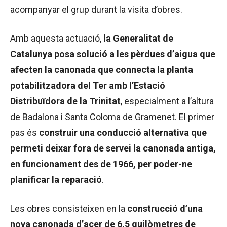
acompanyar el grup durant la visita d’obres.
Amb aquesta actuació,
la Generalitat de
Catalunya posa solució a les pèrdues d’aigua que
afecten la canonada que connecta la planta
potabilitzadora del Ter amb l’Estació
Distribuïdora de la Trinitat
, especialment a l’altura
de Badalona i Santa Coloma de Gramenet. El primer
pas és
construir una conducció alternativa que
permeti deixar fora de servei la canonada antiga,
en funcionament des de 1966, per poder-ne
planificar la reparació
.
Les obres consisteixen en la
construcció d’una
nova canonada d’acer de 6,5 quilòmetres de