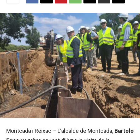
Montcada i Reixac – L’alcalde de Montcada,
Bartolo