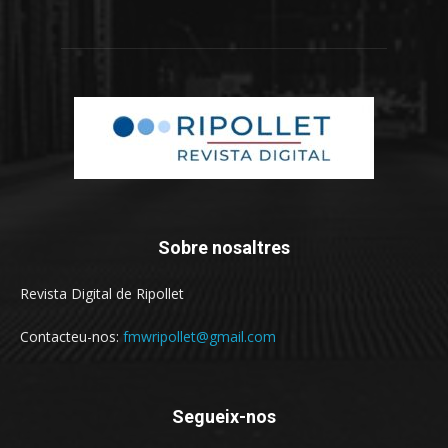
Sobre nosaltres
Revista Digital de Ripollet
Contacteu-nos:
fmwripollet@gmail.com
Segueix-nos