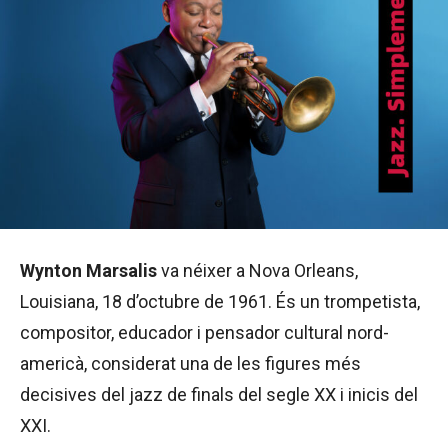
Wynton Marsalis
va néixer a Nova Orleans,
Louisiana, 18 d’octubre de 1961. És un trompetista,
compositor, educador i pensador cultural nord-
americà, considerat una de les figures més
decisives del jazz de finals del segle XX i inicis del
XXI.