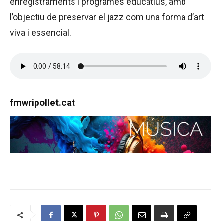
enregistraments i programes educatius, amb
l’objectiu de preservar el jazz com una forma d’art
viva i essencial.
fmwripollet.cat