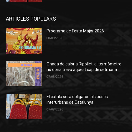
ARTICLES POPULARS
Programa de Festa Major 2026
08/08/2026
Onada de calor a Ripollet: el termòmetre
no dona treva aquest cap de setmana
07/08/2026
El català serà obligatori als busos
interurbans de Catalunya
07/08/2026