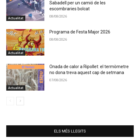
Sabadell per un camió de les
escombraries bolcat
08/08/2026
Actualitat
Programa de Festa Major 2026
08/08/2026
Actualitat
Onada de calor a Ripollet: el termòmetre
no dona treva aquest cap de setmana
07/08/2026
Actualitat
ELS MÉS LLEGITS