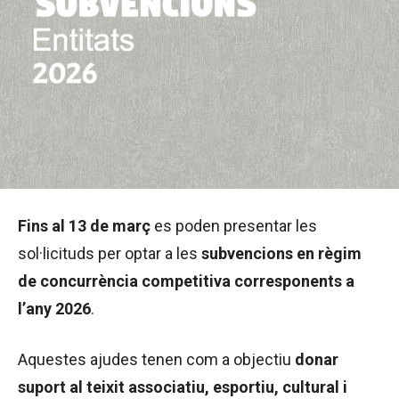
Fins al 13 de març
es poden presentar les
sol·licituds per optar a les
subvencions en règim
de concurrència competitiva corresponents a
l’any 2026
.
Aquestes ajudes tenen com a objectiu
donar
suport al teixit associatiu, esportiu, cultural i