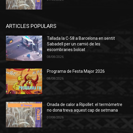
ARTICLES POPULARS
Tallada la C-58 a Barcelona en sentit
Sabadell per un camió de les
escombraries bolcat
08/08/2026
Programa de Festa Major 2026
08/08/2026
Onada de calor a Ripollet: el termòmetre
no dona treva aquest cap de setmana
07/08/2026