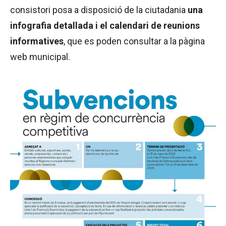
consistori posa a disposició de la ciutadania
una
infografia detallada i el calendari de reunions
informatives
, que es poden consultar a la pàgina
web municipal.