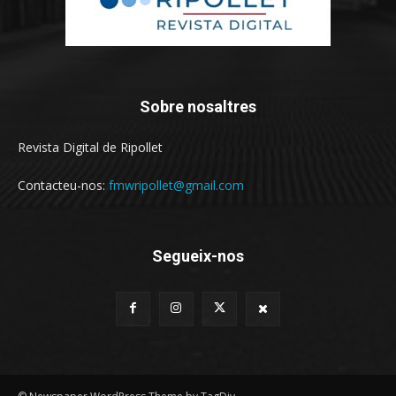
Sobre nosaltres
Revista Digital de Ripollet
Contacteu-nos:
fmwripollet@gmail.com
Segueix-nos