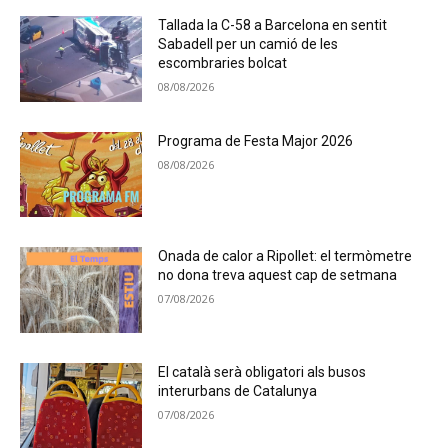
Tallada la C-58 a Barcelona en sentit
Sabadell per un camió de les
escombraries bolcat
08/08/2026
Programa de Festa Major 2026
08/08/2026
Onada de calor a Ripollet: el termòmetre
no dona treva aquest cap de setmana
07/08/2026
El català serà obligatori als busos
interurbans de Catalunya
07/08/2026