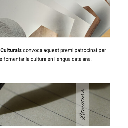
 Culturals
convoca aquest premi patrocinat per
e fomentar la cultura en llengua catalana.