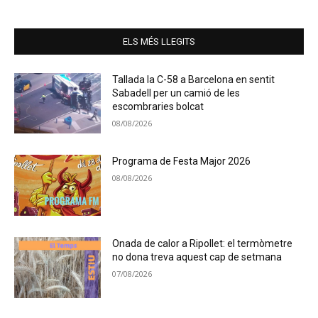
ELS MÉS LLEGITS
Tallada la C-58 a Barcelona en sentit
Sabadell per un camió de les
escombraries bolcat
08/08/2026
Programa de Festa Major 2026
08/08/2026
Onada de calor a Ripollet: el termòmetre
no dona treva aquest cap de setmana
07/08/2026