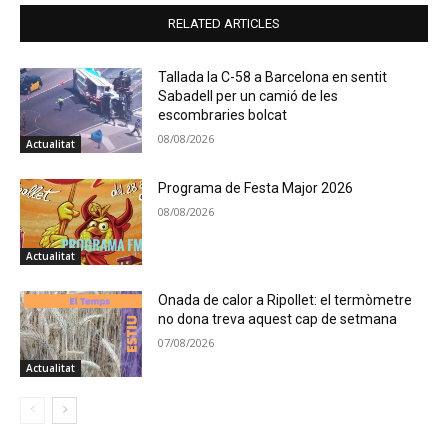
RELATED ARTICLES
Tallada la C-58 a Barcelona en sentit
Sabadell per un camió de les
escombraries bolcat
08/08/2026
Actualitat
Programa de Festa Major 2026
08/08/2026
Actualitat
Onada de calor a Ripollet: el termòmetre
no dona treva aquest cap de setmana
07/08/2026
Actualitat