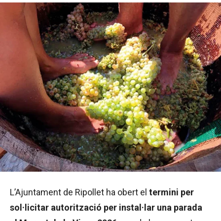
L’Ajuntament de Ripollet ha obert el
termini per
sol·licitar autorització per instal·lar una parada