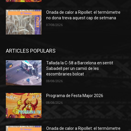
Onada de calor a Ripollet: el termòmetre
no dona treva aquest cap de setmana
07/08/2026
ARTICLES POPULARS
Tallada la C-58 a Barcelona en sentit
Sabadell per un camió de les
escombraries bolcat
08/08/2026
Programa de Festa Major 2026
08/08/2026
Onada de calor a Ripollet: el termòmetre