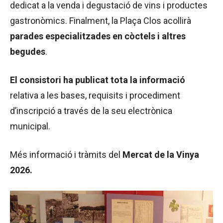
dedicat a la venda i degustació de vins i productes
gastronòmics. Finalment, la Plaça Clos acollirà
parades especialitzades en còctels i altres
begudes
.
El consistori ha publicat tota la informació
relativa a les bases, requisits i procediment
d’inscripció a través de la seu electrònica
municipal.
Més informació i tràmits del
Mercat de la Vinya
2026.