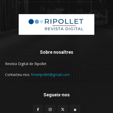
Sobre nosaltres
Revista Digital de Ripollet
Contacteu-nos:
fmwripollet@gmail.com
Segueix-nos