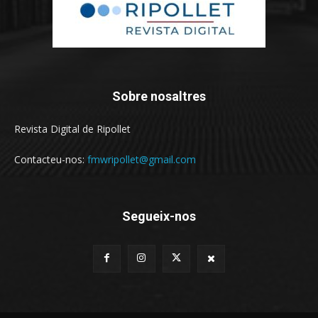
Sobre nosaltres
Revista Digital de Ripollet
Contacteu-nos:
fmwripollet@gmail.com
Segueix-nos