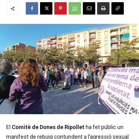
El
Comitè de Dones de Ripollet
ha fet públic un
manifest de rebuig contundent a l’agressió sexual