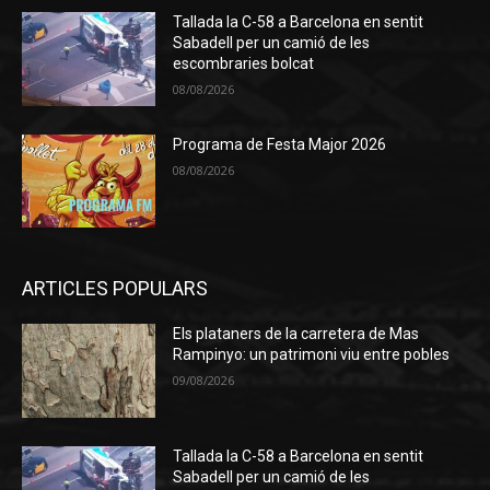
Tallada la C-58 a Barcelona en sentit
Sabadell per un camió de les
escombraries bolcat
08/08/2026
Programa de Festa Major 2026
08/08/2026
ARTICLES POPULARS
Els plataners de la carretera de Mas
Rampinyo: un patrimoni viu entre pobles
09/08/2026
Tallada la C-58 a Barcelona en sentit
Sabadell per un camió de les