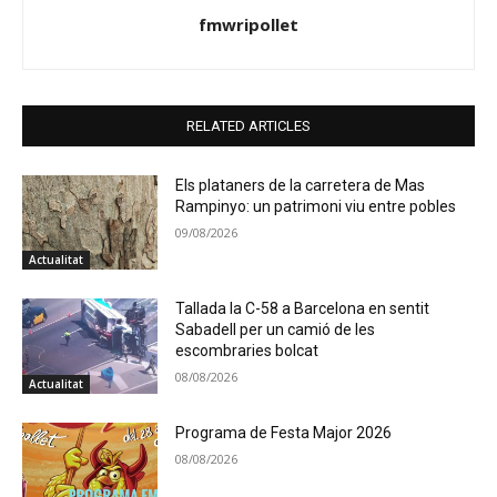
fmwripollet
RELATED ARTICLES
Els plataners de la carretera de Mas
Rampinyo: un patrimoni viu entre pobles
09/08/2026
Actualitat
Tallada la C-58 a Barcelona en sentit
Sabadell per un camió de les
escombraries bolcat
08/08/2026
Actualitat
Programa de Festa Major 2026
08/08/2026