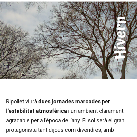
Ripollet viurà
dues jornades marcades per
l’estabilitat atmosfèrica
i un ambient clarament
agradable per a l’època de l’any. El sol serà el gran
protagonista tant dijous com divendres, amb