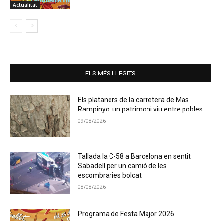
Actualitat
ELS MÉS LLEGITS
Els plataners de la carretera de Mas
Rampinyo: un patrimoni viu entre pobles
09/08/2026
Tallada la C-58 a Barcelona en sentit
Sabadell per un camió de les
escombraries bolcat
08/08/2026
Programa de Festa Major 2026