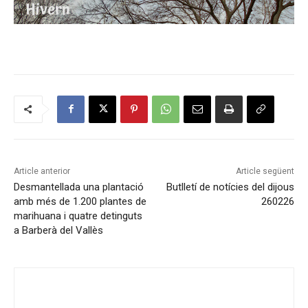
Article anterior
Article següent
Desmantellada una plantació
Butlletí de notícies del dijous
amb més de 1.200 plantes de
260226
marihuana i quatre detinguts
a Barberà del Vallès