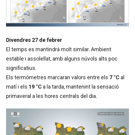
Divendres 27 de febrer
El temps es mantindrà molt similar. Ambient
estable i assolellat, amb alguns núvols alts poc
significatius.
Els termòmetres marcaran valors entre els
7 °C
al
matí i els
19 °C
a la tarda, mantenint la sensació
primaveral a les hores centrals del dia.