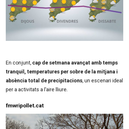
En conjunt,
cap de setmana avançat amb temps
tranquil, temperatures per sobre de la mitjana i
absència total de precipitacions
, un escenari ideal
per a activitats a l’aire lliure.
fmwripollet.cat