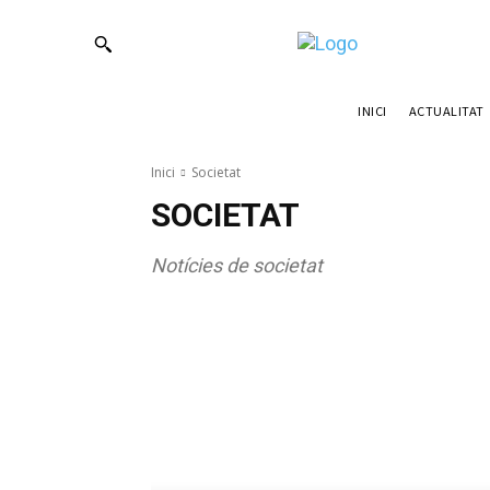
ACTUALITAT
INICI
Inici
Societat
SOCIETAT
Notícies de societat