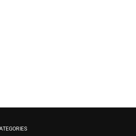
ATEGORIES