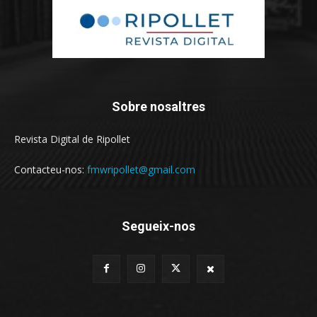
Sobre nosaltres
Revista Digital de Ripollet
Contacteu-nos:
fmwripollet@gmail.com
Segueix-nos