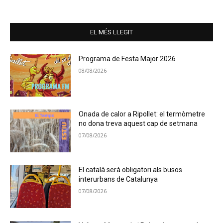
EL MÉS LLEGIT
Programa de Festa Major 2026
08/08/2026
Onada de calor a Ripollet: el termòmetre
no dona treva aquest cap de setmana
07/08/2026
El català serà obligatori als busos
interurbans de Catalunya
07/08/2026